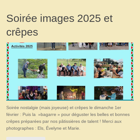
Soirée images 2025 et
crêpes
Soirée nostalgie (mais joyeuse) et crêpes le dimanche 1er
février : Puis la »bagarre » pour déguster les belles et bonnes
crêpes préparées par nos pâtissières de talent ! Merci aux
photographes : Els, Évelyne et Marie.