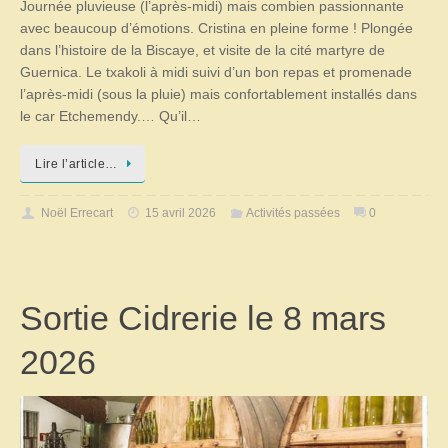
Journée pluvieuse (l’après-midi) mais combien passionnante
avec beaucoup d’émotions. Cristina en pleine forme ! Plongée
dans l’histoire de la Biscaye, et visite de la cité martyre de
Guernica. Le txakoli à midi suivi d’un bon repas et promenade
l’après-midi (sous la pluie) mais confortablement installés dans
le car Etchemendy.… Qu’il…
Lire l’article…
Noël Errecart
15 avril 2026
Activités passées
0
Sortie Cidrerie le 8 mars
2026