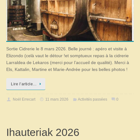
Sortie Cidrerie le 8 mars 2026. Belle journé : apéro et visite à
Elizondo (celà vaut le détour !et somptueux repas à la cidrerie
Larraldea de Lekaros (merci pour l’accueil de qualité). Merci à
Els, Kattalin, Martine et Marie-Andrée pour les belles photos !
Lire l’article…
Noël Errecart
11 mars 2026
Activités passées
0
Ihauteriak 2026