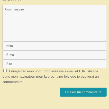
Enregistrer mon nom, mon adresse e-mail et l’URL du site
dans mon navigateur pour la prochaine fois que je publierai un
commentaire.