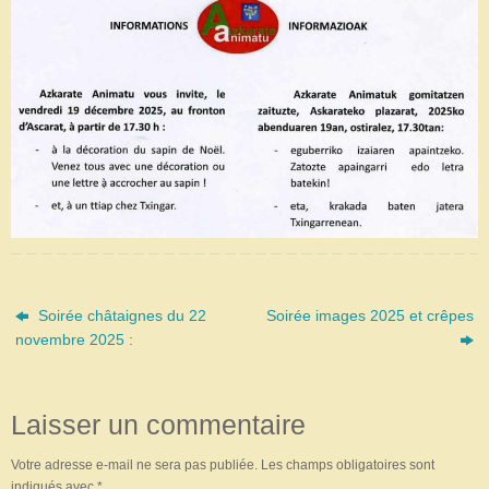
Soirée châtaignes du 22
Soirée images 2025 et crêpes
novembre 2025 :
Laisser un commentaire
Votre adresse e-mail ne sera pas publiée.
Les champs obligatoires sont
indiqués avec
*