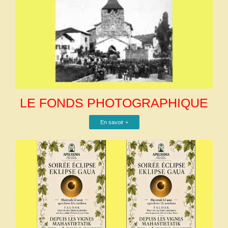
LE FONDS PHOTOGRAPHIQUE
En savoir +