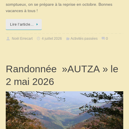
somptueux, on se prépare à la reprise en octobre. Bonnes
vacances à tous !
Lire l’article…
Noël Errecart
4 juillet 2026
Activités passées
0
Randonnée »AUTZA » le
2 mai 2026