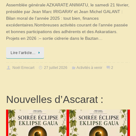
Assemblée générale AZKARATE ANIMATU, le samedi 21 février,
présidée par Jean Marc IRIGARAY et Jean Michel GALANT :
Bilan moral de l’année 2025 : tout bien, finances
excédentaires.Nombreuses activités courant de l’année passée
et bonnes participations des adhérents et des Askaratiars.
Projets en 2026 :– sortie cidrerie dans le Baztan…
Lire l’article…
Noël Errecart
27 juillet 2026
Activités à venir
2
Nouvelles d’Ascarat :