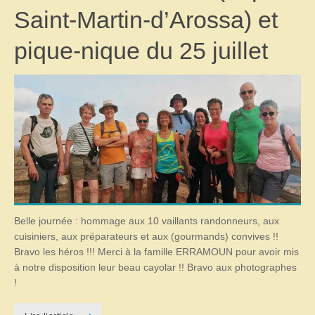
Saint-Martin-d’Arossa) et
pique-nique du 25 juillet
Belle journée : hommage aux 10 vaillants randonneurs, aux
cuisiniers, aux préparateurs et aux (gourmands) convives !!
Bravo les héros !!! Merci à la famille ERRAMOUN pour avoir mis
à notre disposition leur beau cayolar !! Bravo aux photographes
!