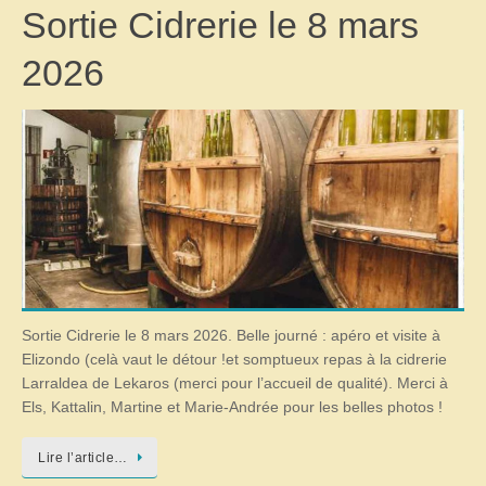
Sortie Cidrerie le 8 mars
2026
Sortie Cidrerie le 8 mars 2026. Belle journé : apéro et visite à
Elizondo (celà vaut le détour !et somptueux repas à la cidrerie
Larraldea de Lekaros (merci pour l’accueil de qualité). Merci à
Els, Kattalin, Martine et Marie-Andrée pour les belles photos !
Lire l’article…