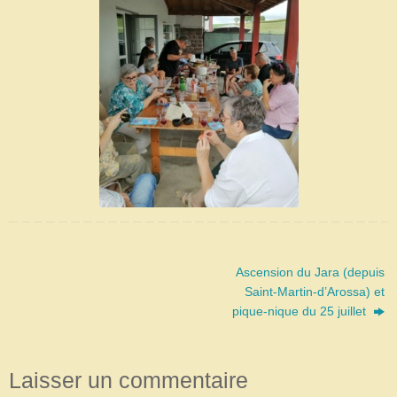
Ascension du Jara (depuis
Saint-Martin-d’Arossa) et
pique-nique du 25 juillet
Laisser un commentaire