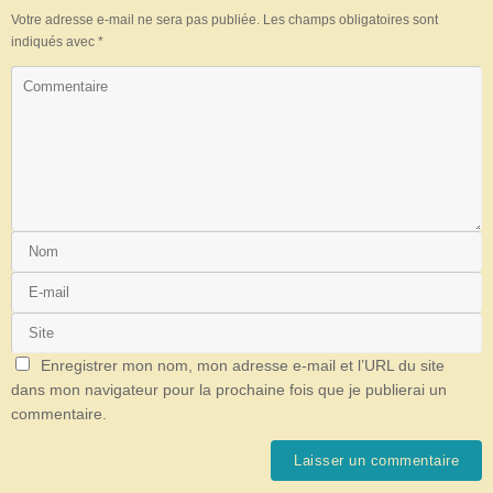
Votre adresse e-mail ne sera pas publiée.
Les champs obligatoires sont
indiqués avec
*
Enregistrer mon nom, mon adresse e-mail et l’URL du site
dans mon navigateur pour la prochaine fois que je publierai un
commentaire.