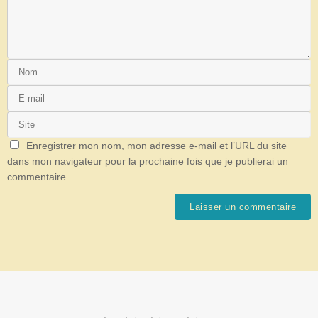
Enregistrer mon nom, mon adresse e-mail et l’URL du site
dans mon navigateur pour la prochaine fois que je publierai un
commentaire.