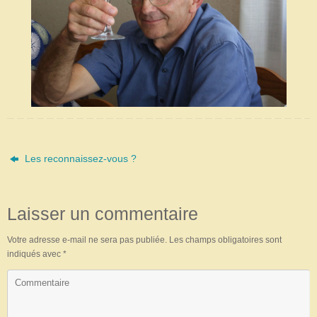
Les reconnaissez-vous ?
Laisser un commentaire
Votre adresse e-mail ne sera pas publiée.
Les champs obligatoires sont
indiqués avec
*