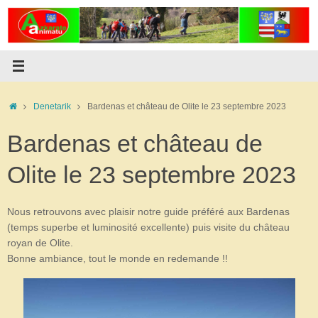
Passer
au
contenu
Accueil
Denetarik
Bardenas et château de Olite le 23 septembre 2023
Bardenas et château de
Olite le 23 septembre 2023
Nous retrouvons avec plaisir notre guide préféré aux Bardenas
(temps superbe et luminosité excellente) puis visite du château
royan de Olite.
Bonne ambiance, tout le monde en redemande !!