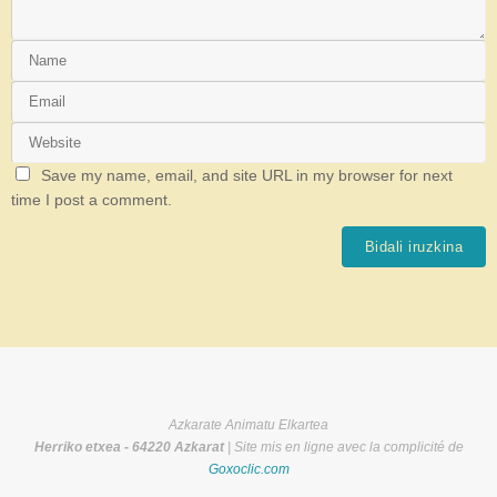
Save my name, email, and site URL in my browser for next
time I post a comment.
Azkarate Animatu Elkartea
Herriko etxea - 64220 Azkarat
| Site mis en ligne avec la complicité de
Goxoclic.com